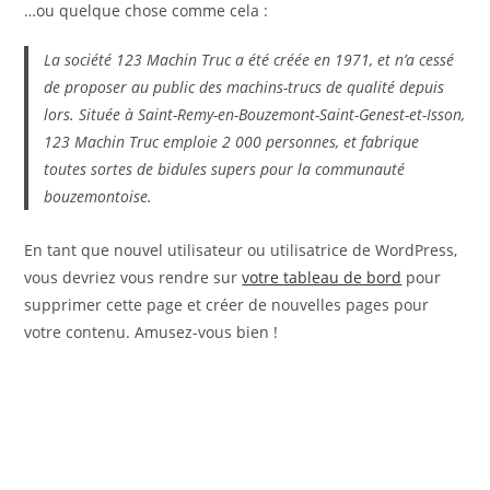
…ou quelque chose comme cela :
La société 123 Machin Truc a été créée en 1971, et n’a cessé
de proposer au public des machins-trucs de qualité depuis
lors. Située à Saint-Remy-en-Bouzemont-Saint-Genest-et-Isson,
123 Machin Truc emploie 2 000 personnes, et fabrique
toutes sortes de bidules supers pour la communauté
bouzemontoise.
En tant que nouvel utilisateur ou utilisatrice de WordPress,
vous devriez vous rendre sur
votre tableau de bord
pour
supprimer cette page et créer de nouvelles pages pour
votre contenu. Amusez-vous bien !