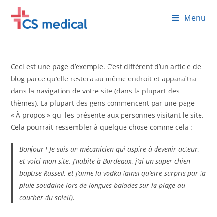
Skip
Menu
to
content
Ceci est une page d’exemple. C’est différent d’un article de
blog parce qu’elle restera au même endroit et apparaîtra
dans la navigation de votre site (dans la plupart des
thèmes). La plupart des gens commencent par une page
« À propos » qui les présente aux personnes visitant le site.
Cela pourrait ressembler à quelque chose comme cela :
Bonjour ! Je suis un mécanicien qui aspire à devenir acteur,
et voici mon site. J’habite à Bordeaux, j’ai un super chien
baptisé Russell, et j’aime la vodka (ainsi qu’être surpris par la
pluie soudaine lors de longues balades sur la plage au
coucher du soleil).