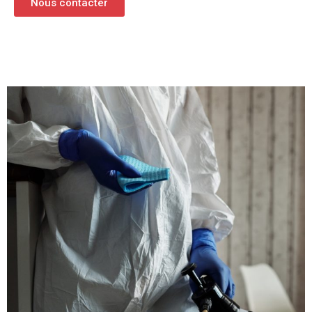
Nous contacter