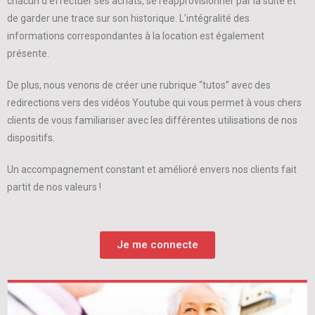
chacun d’effectuer ses achats, se réapprovisionner par la suite et
de garder une trace sur son historique. L’intégralité des
informations correspondantes à la location est également
présente.
De plus, nous venons de créer une rubrique “tutos” avec des
redirections vers des vidéos Youtube qui vous permet à vous chers
clients de vous familiariser avec les différentes utilisations de nos
dispositifs.
Un accompagnement constant et amélioré envers nos clients fait
partit de nos valeurs !
Je me connecte