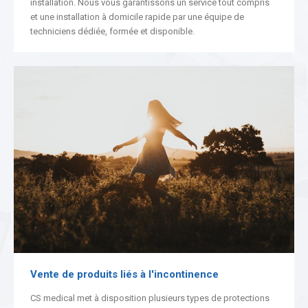
installation. Nous vous garantissons un service tout compris
et une installation à domicile rapide par une équipe de
techniciens dédiée, formée et disponible.
Vente de produits liés à l'incontinence
CS medical met à disposition plusieurs types de protections