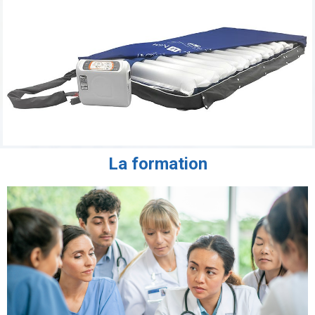
La formation