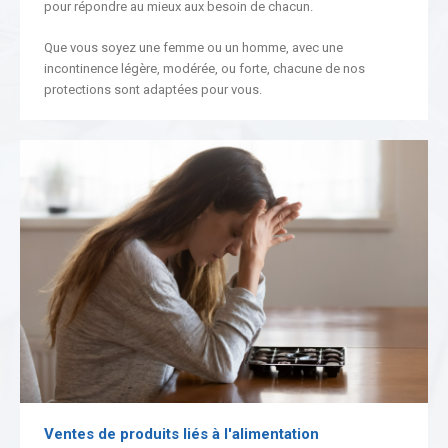
pour répondre au mieux aux besoin de chacun.
Que vous soyez une femme ou un homme, avec une
incontinence légère, modérée, ou forte, chacune de nos
protections sont adaptées pour vous.
Ventes de produits liés à l'alimentation