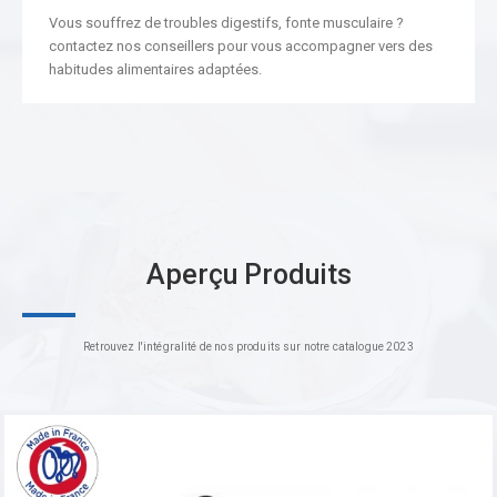
Vous souffrez de troubles digestifs, fonte musculaire ?
contactez nos conseillers pour vous accompagner vers des
habitudes alimentaires adaptées.
Aperçu Produits
Retrouvez l'intégralité de nos produits sur notre catalogue 2023