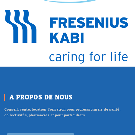
A PROPOS DE NOUS
Conseil, vente, location, formation pour professionnels de santé,
collectivités, pharmacies et pour particuliers.