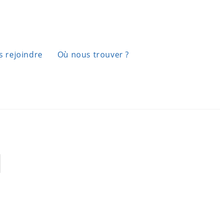
 rejoindre
Où nous trouver ?