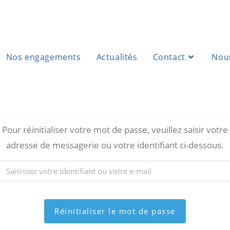
Nos engagements
Actualités
Contact
Nous
Pour réinitialiser votre mot de passe, veuillez saisir votre
adresse de messagerie ou votre identifiant ci-dessous.