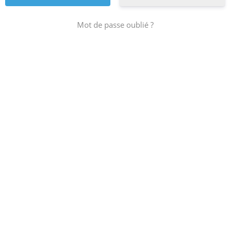
Mot de passe oublié ?