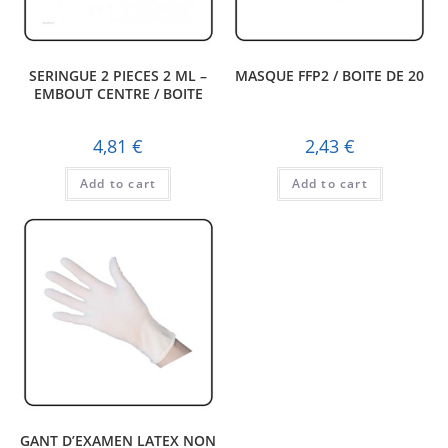
SERINGUE 2 PIECES 2 ML –
MASQUE FFP2 / BOITE DE 20
EMBOUT CENTRE / BOITE
4,81
€
2,43
€
Add to cart
Add to cart
GANT D’EXAMEN LATEX NON