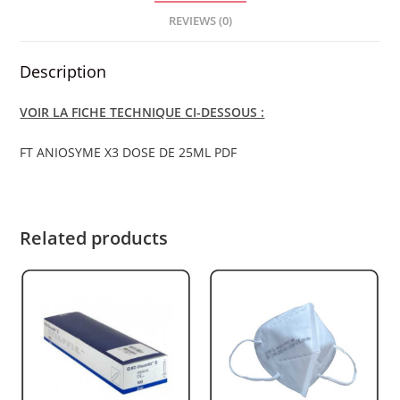
quantity
REVIEWS (0)
Description
VOIR LA FICHE TECHNIQUE CI-DESSOUS :
FT ANIOSYME X3 DOSE DE 25ML PDF
Related products