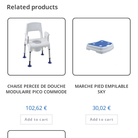
Related products
CHAISE PERCEE DE DOUCHE
MARCHE PIED EMPILABLE
MODULAIRE PICO COMMODE
SKY
– UNITE
102,62
€
30,02
€
Add to cart
Add to cart