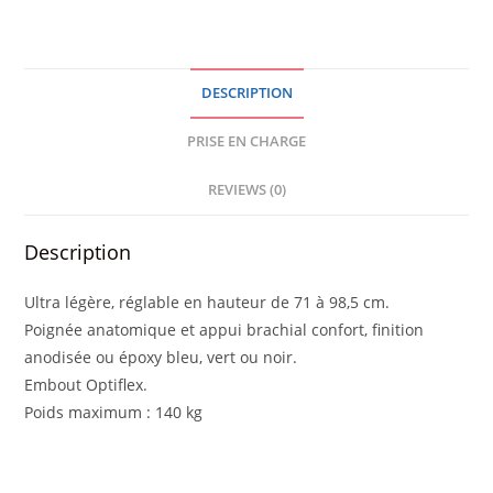
ANODISEE
quantity
DESCRIPTION
PRISE EN CHARGE
REVIEWS (0)
Description
Ultra légère, réglable en hauteur de 71 à 98,5 cm.
Poignée anatomique et appui brachial confort, finition
anodisée ou époxy bleu, vert ou noir.
Embout Optiflex.
Poids maximum : 140 kg