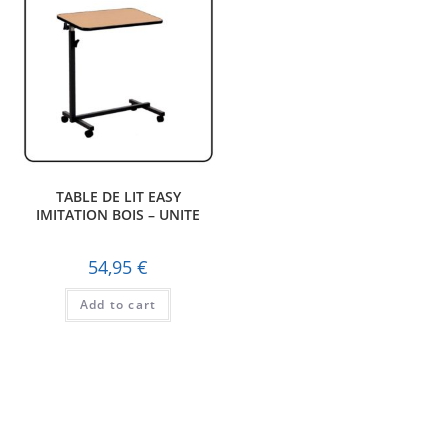
TABLE DE LIT EASY
IMITATION BOIS – UNITE
54,95
€
Add to cart