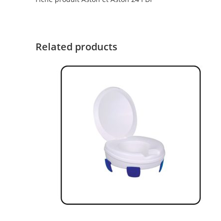
Related products