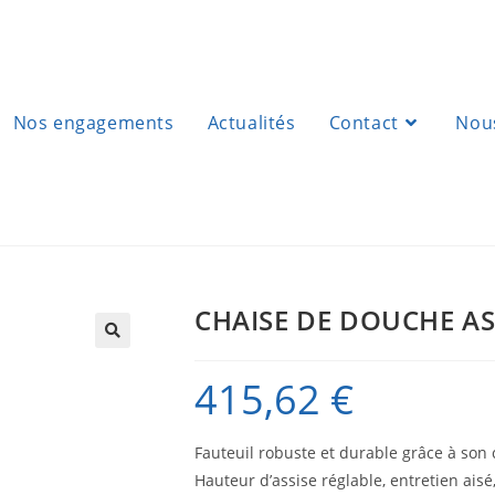
Nos engagements
Actualités
Contact
Nous
CHAISE DE DOUCHE A
415,62
€
Fauteuil robuste et durable grâce à son
Hauteur d’assise réglable, entretien aisé,