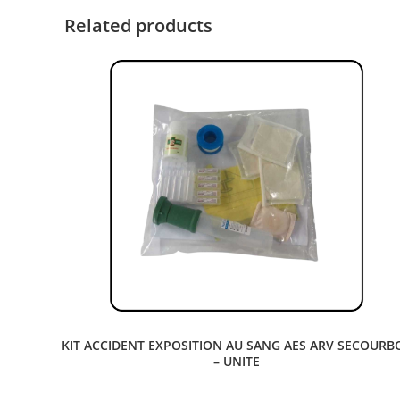
Related products
KIT ACCIDENT EXPOSITION AU SANG AES ARV SECOURB
– UNITE