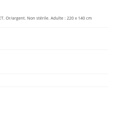
. Or/argent. Non stérile. Adulte : 220 x 140 cm