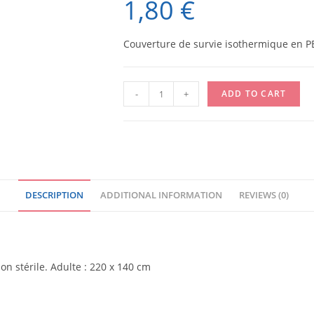
1,80
€
Couverture de survie isothermique en PET
COUVERTURE
-
+
ADD TO CART
DE
SURVIE
ADULTE
-
UNITE
quantity
DESCRIPTION
ADDITIONAL INFORMATION
REVIEWS (0)
n stérile. Adulte : 220 x 140 cm