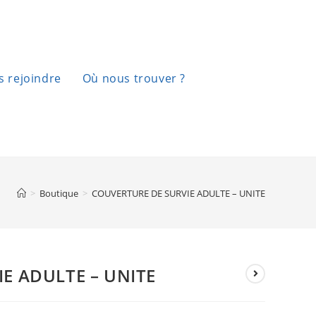
 rejoindre
Où nous trouver ?
>
Boutique
>
COUVERTURE DE SURVIE ADULTE – UNITE
E ADULTE – UNITE