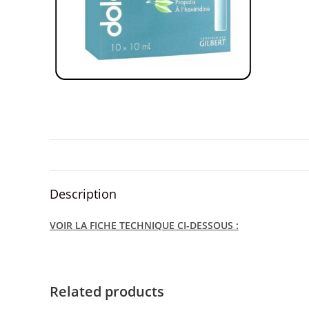
Description
VOIR LA FICHE TECHNIQUE CI-DESSOUS :
Related products