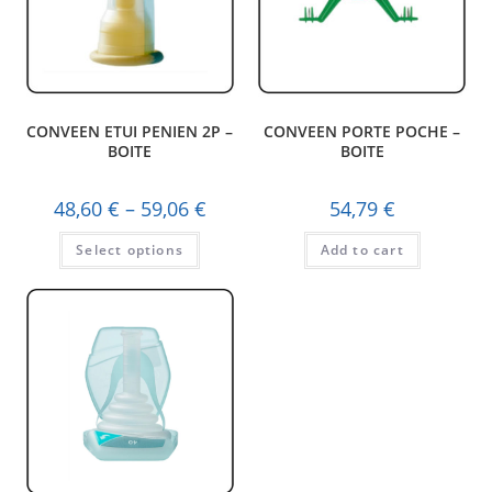
CONVEEN ETUI PENIEN 2P –
CONVEEN PORTE POCHE –
BOITE
BOITE
48,60
€
–
59,06
€
54,79
€
Select options
Add to cart