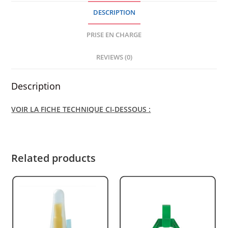
25
DESCRIPTION
MM
/
PRISE EN CHARGE
BOITE
quantity
REVIEWS (0)
Description
VOIR LA FICHE TECHNIQUE CI-DESSOUS :
Related products