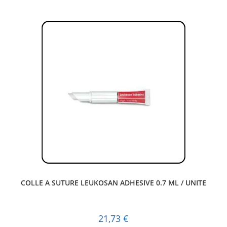
COLLE A SUTURE LEUKOSAN ADHESIVE 0.7 ML / UNITE
21,73
€