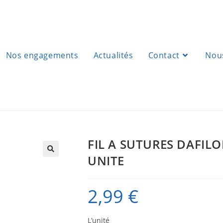
Nos engagements
Actualités
Contact
Nous
FIL A SUTURES DAFILO
UNITE
2,99
€
L’unité