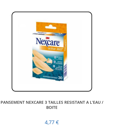
PANSEMENT NEXCARE 3 TAILLES RESISTANT A L’EAU /
BOITE
4,77
€