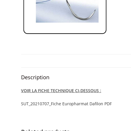
Description
VOIR LA FICHE TECHNIQUE CI-DESSOUS :
SUT_20210707_Fiche Europharmat Dafilon PDF