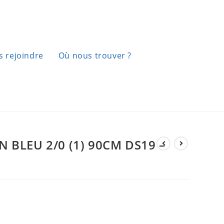
 rejoindre
Où nous trouver ?
N BLEU 2/0 (1) 90CM DS19 –