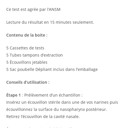
Ce test est agrée par l’ANSM
Lecture du résultat en 15 minutes seulement.
Contenu de la boite :
5 Cassettes de tests
5 Tubes tampons d’extraction
5 Écouvillons jetables
5 Sac poubelle Dépliant inclus dans l’emballage
Conseils d’utilisation :
Étape 1
: Prélèvement d’un échantillon :
Insérez un écouvillon stérile dans une de vos narines puis
écouvillonnez la surface du nasopharynx postérieur.
Retirez l’écouvillon de la cavité nasale.