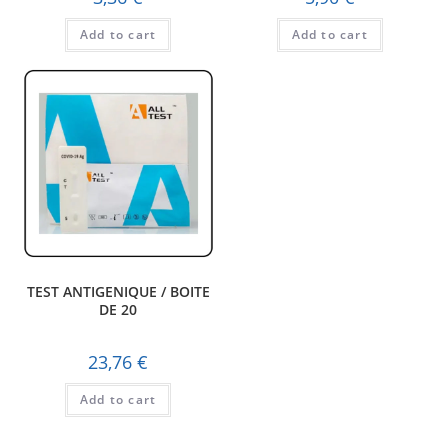
Add to cart
Add to cart
TEST ANTIGENIQUE / BOITE
DE 20
23,76
€
Add to cart