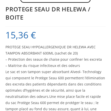
PROTEGE SEAU DR HELEWA /
BOITE
15,36
€
PROTEGE SEAU HYPOALLERGENIQUE DR HELEWA AVEC
TAMPON ABSORBANT 600ML (sachet de 20)
– Protection des seaux de chaise pour confiner les excreta
– Maitrise du risque infectieux et des odeurs
Le sac et son tampon super absorbant Alveol- Technology
qui composent le Protège Seau 600 permettent l’élimination
des excreta des patients dépendants dans des conditions
optimales d’hygiènes et de sécurité, ainsi que la
neutralisation des odeurs.Une mise place facile et rapide
du sac Protège Seau 600 permet de protéger le seau ; le
tampon placé au fond du seau assure, quant à lui, une