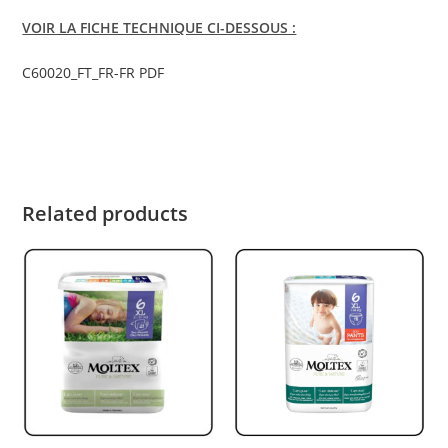
VOIR LA FICHE TECHNIQUE CI-DESSOUS :
C60020_FT_FR-FR PDF
Related products