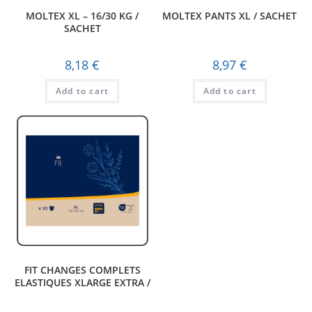
MOLTEX XL – 16/30 KG /
MOLTEX PANTS XL / SACHET
SACHET
8,18
€
8,97
€
Add to cart
Add to cart
FIT CHANGES COMPLETS
ELASTIQUES XLARGE EXTRA /
SACHET