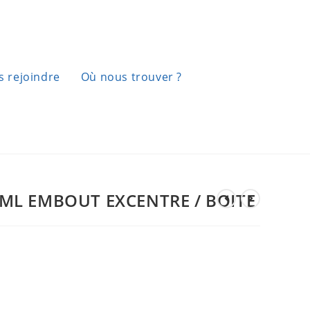
 rejoindre
Où nous trouver ?
0 ML EMBOUT EXCENTRE / BOITE