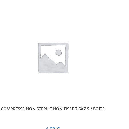
COMPRESSE NON STERILE NON TISSE 7.5X7.5 / BOITE
4,03
€