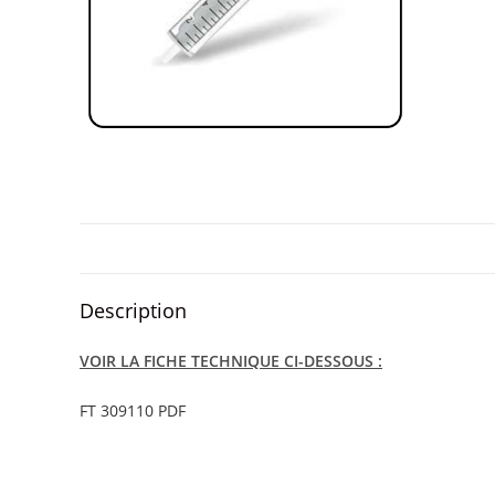
Description
VOIR LA FICHE TECHNIQUE CI-DESSOUS :
FT 309110 PDF