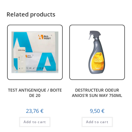
Related products
TEST ANTIGENIQUE / BOITE
DESTRUCTEUR ODEUR
DE 20
ANIOS’R SUN WAY 750ML
23,76
€
9,50
€
Add to cart
Add to cart