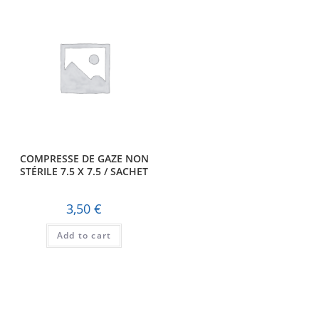
COMPRESSE DE GAZE NON
STÉRILE 7.5 X 7.5 / SACHET
3,50
€
Add to cart