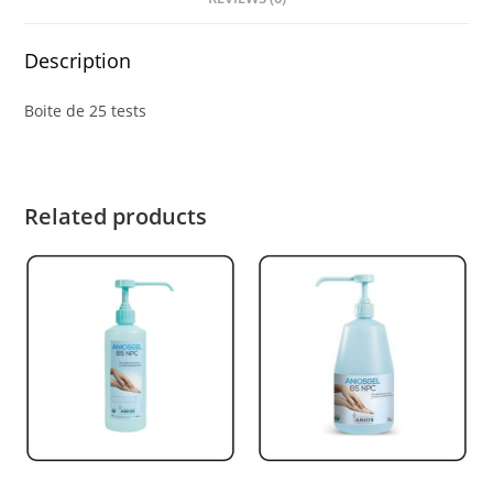
Description
Boite de 25 tests
Related products