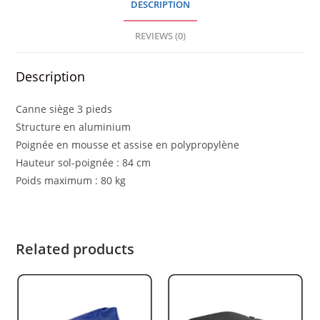
DESCRIPTION
REVIEWS (0)
Description
Canne siège 3 pieds
Structure en aluminium
Poignée en mousse et assise en polypropylène
Hauteur sol-poignée : 84 cm
Poids maximum : 80 kg
Related products