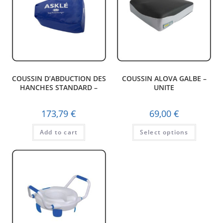
COUSSIN D’ABDUCTION DES
COUSSIN ALOVA GALBE –
HANCHES STANDARD –
UNITE
UNITE
173,79
€
69,00
€
Add to cart
Select options