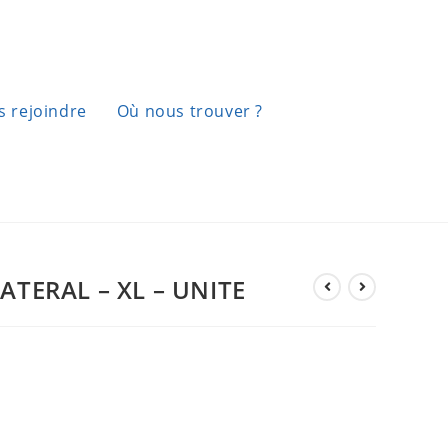
 rejoindre
Où nous trouver ?
ATERAL – XL – UNITE