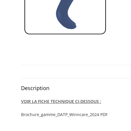
Description
VOIR LA FICHE TECHNIQUE CI-DESSOUS :
Brochure_gamme_DATP_Winncare_2024 PDF