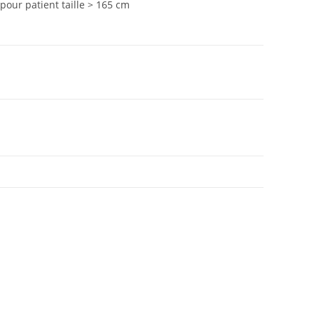
pour patient taille > 165 cm