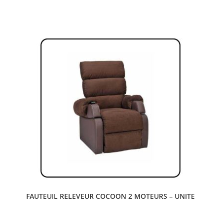
FAUTEUIL RELEVEUR COCOON 2 MOTEURS – UNITE