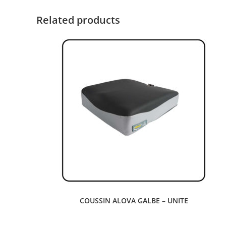
Related products
COUSSIN ALOVA GALBE – UNITE