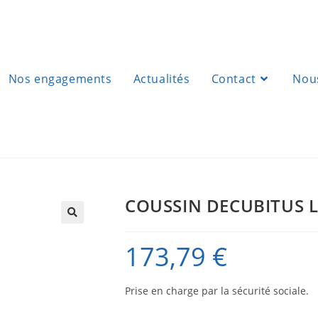
Nos engagements
Actualités
Contact
Nous
COUSSIN DECUBITUS L
173,79
€
Prise en charge par la sécurité sociale.