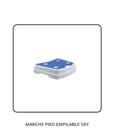
MARCHE PIED EMPILABLE SKY