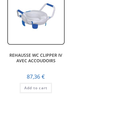
REHAUSSE WC CLIPPER IV
AVEC ACCOUDOIRS
87,36
€
Add to cart