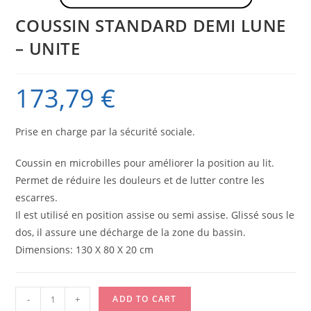
COUSSIN STANDARD DEMI LUNE
– UNITE
173,79
€
Prise en charge par la sécurité sociale.
Coussin en microbilles pour améliorer la position au lit.
Permet de réduire les douleurs et de lutter contre les
escarres.
Il est utilisé en position assise ou semi assise. Glissé sous le
dos, il assure une décharge de la zone du bassin.
Dimensions: 130 X 80 X 20 cm
COUSSIN
-
+
ADD TO CART