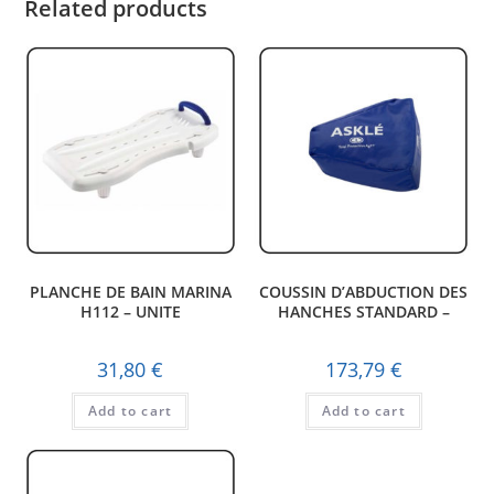
Related products
PLANCHE DE BAIN MARINA
COUSSIN D’ABDUCTION DES
H112 – UNITE
HANCHES STANDARD –
UNITE
31,80
€
173,79
€
Add to cart
Add to cart