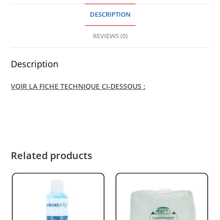
-
DESCRIPTION
CARTON
quantity
REVIEWS (0)
Description
VOIR LA FICHE TECHNIQUE CI-DESSOUS :
Related products