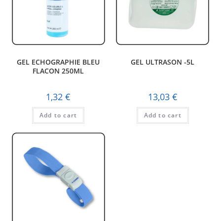
GEL ECHOGRAPHIE BLEU
GEL ULTRASON -5L
FLACON 250ML
1,32
€
13,03
€
Add to cart
Add to cart