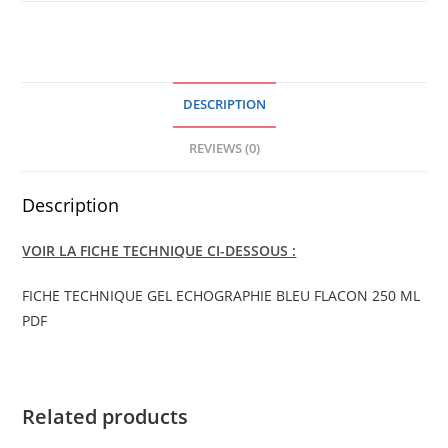
BLEU
FLACON
250ML
quantity
DESCRIPTION
REVIEWS (0)
Description
VOIR LA FICHE TECHNIQUE CI-DESSOUS :
FICHE TECHNIQUE GEL ECHOGRAPHIE BLEU FLACON 250 ML
PDF
Related products