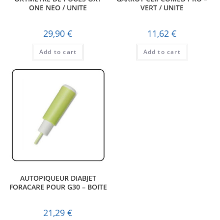
ONE NEO / UNITE
VERT / UNITE
29,90
€
11,62
€
Add to cart
Add to cart
AUTOPIQUEUR DIABJET
FORACARE POUR G30 – BOITE
21,29
€