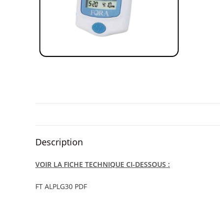
Description
VOIR LA FICHE TECHNIQUE CI-DESSOUS :
FT ALPLG30 PDF