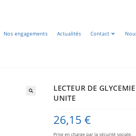
Nos engagements
Actualités
Contact
Nous
LECTEUR DE GLYCEMIE
UNITE
26,15
€
Prise en charge par la sécurité sociale.