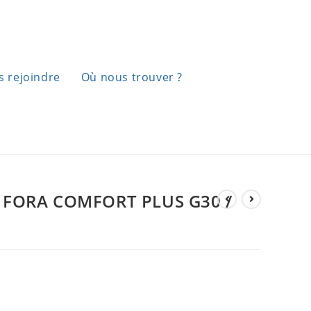
 rejoindre
Où nous trouver ?
 FORA COMFORT PLUS G30 /