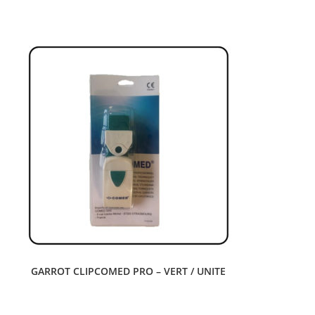
GARROT CLIPCOMED PRO – VERT / UNITE