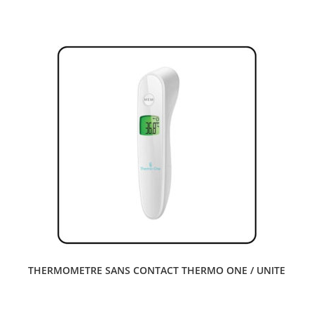
THERMOMETRE SANS CONTACT THERMO ONE / UNITE