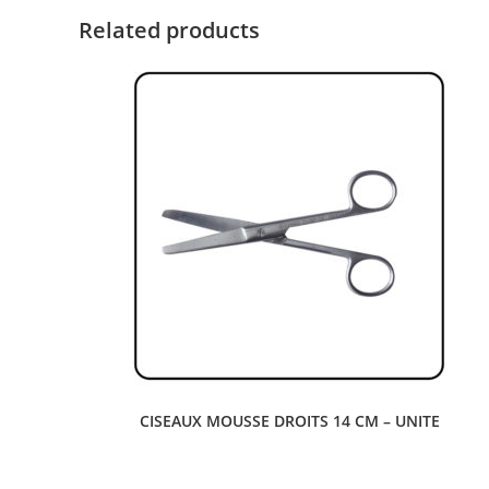
Related products
CISEAUX MOUSSE DROITS 14 CM – UNITE