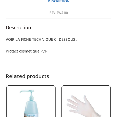
DESCRIPTION
quantity
REVIEWS (0)
Description
VOIR LA FICHE TECHNIQUE CI-DESSOUS :
Protact cosmétique PDF
Related products