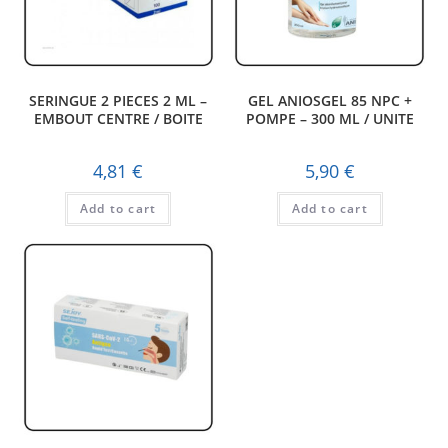
SERINGUE 2 PIECES 2 ML –
GEL ANIOSGEL 85 NPC +
EMBOUT CENTRE / BOITE
POMPE – 300 ML / UNITE
4,81
€
5,90
€
Add to cart
Add to cart