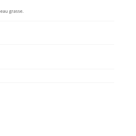
eau grasse.