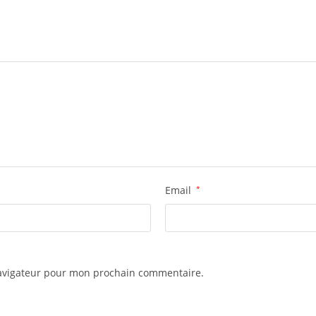
Email
*
navigateur pour mon prochain commentaire.