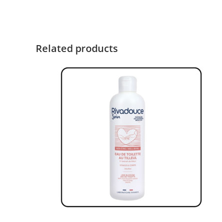
Related products