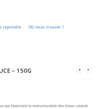
 rejoindre
Où nous trouver ?
UCE – 150G
ux qui favorisent la restructuration des tissus cutanés