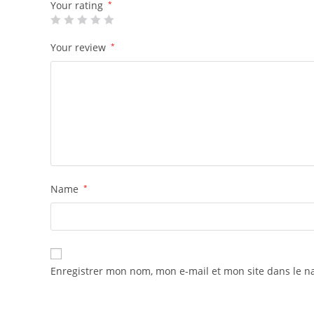
Your rating
*
Your review
*
Name
*
Enregistrer mon nom, mon e-mail et mon site dans le 