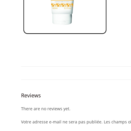
Reviews
There are no reviews yet.
Votre adresse e-mail ne sera pas publiée.
Les champs ob