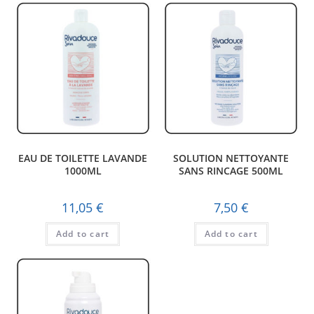
EAU DE TOILETTE LAVANDE
SOLUTION NETTOYANTE
1000ML
SANS RINCAGE 500ML
11,05
€
7,50
€
Add to cart
Add to cart