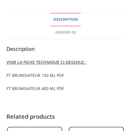
quantity
DESCRIPTION
REVIEWS (0)
Description
VOIR LA FICHE TECHNIQUE CI-DESSOUS :
FT BRUMISATEUR 150 ML PDF
FT BRUMISATEUR 400 ML PDF
Related products