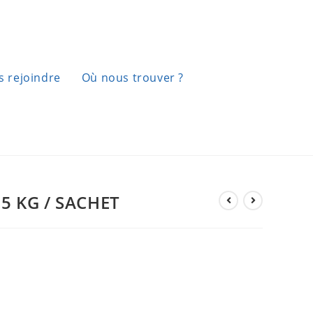
 rejoindre
Où nous trouver ?
5 KG / SACHET