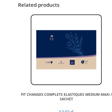
Related products
FIT CHANGES COMPLETS ELASTIQUES MEDIUM MAXI /
SACHET
13,92
€