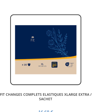
FIT CHANGES COMPLETS ELASTIQUES XLARGE EXTRA /
SACHET
16,68
€