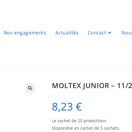
Nos engagements
Actualités
Contact
Nous
MOLTEX JUNIOR – 11/2
8,23
€
Le sachet de 25 protections.
Disponible en carton de 5 sachets.