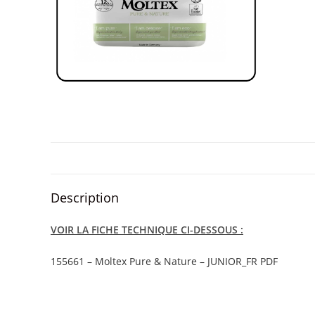
Description
VOIR LA FICHE TECHNIQUE CI-DESSOUS :
155661 – Moltex Pure & Nature – JUNIOR_FR PDF