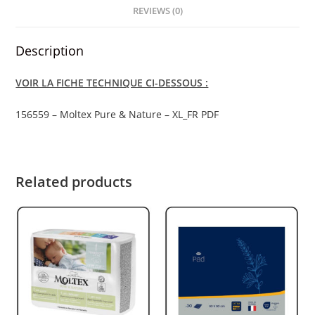
REVIEWS (0)
Description
VOIR LA FICHE TECHNIQUE CI-DESSOUS :
156559 – Moltex Pure & Nature – XL_FR PDF
Related products