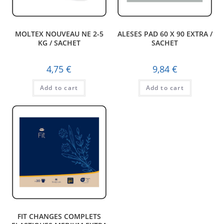
MOLTEX NOUVEAU NE 2-5
ALESES PAD 60 X 90 EXTRA /
KG / SACHET
SACHET
4,75
€
9,84
€
Add to cart
Add to cart
FIT CHANGES COMPLETS