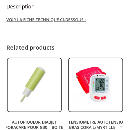
Description
VOIR LA FICHE TECHNIQUE CI-DESSOUS :
Related products
AUTOPIQUEUR DIABJET
TENSIOMETRE AUTOTENSIO
FORACARE POUR G30 – BOITE
BRAS CORAIL/MYRTILLE – T