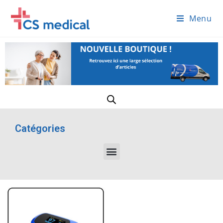
Menu
Catégories