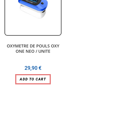
OXYMETRE DE POULS OXY
ONE NEO / UNITE
29,90
€
ADD TO CART