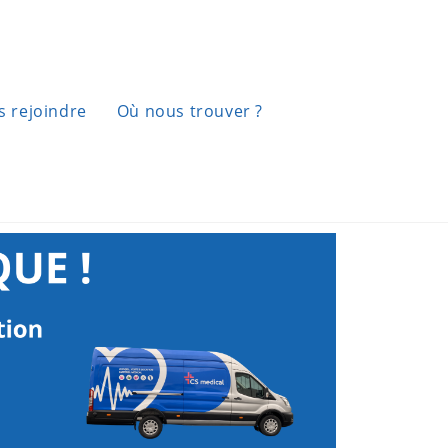
 rejoindre
Où nous trouver ?