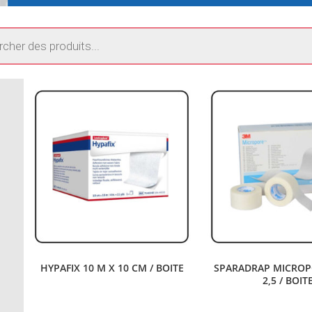
HYPAFIX 10 M X 10 CM / BOITE
SPARADRAP MICROPO
2,5 / BOIT