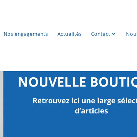
Nos engagements
Actualités
Contact
Nous