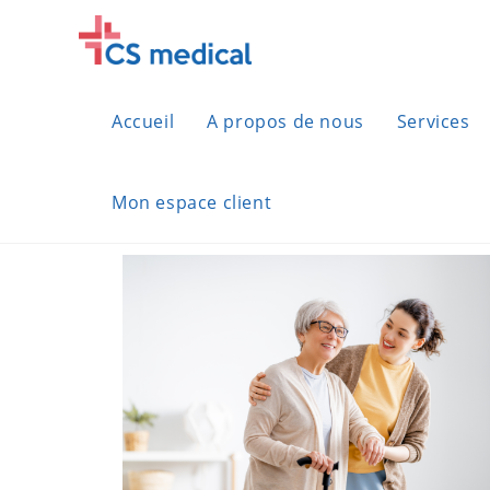
Accueil
A propos de nous
Services
Mon espace client