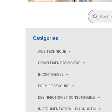
Catégories
AIDE TECHNIQUE
COMPLEMENT D’HYGIENE
INCONTINENCE
PREMIER SECOURS
DESINFECTION ET CONSOMMABLE
INSTRUMENTATION – DIAGNOSTIC