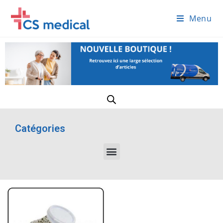
Menu
Catégories