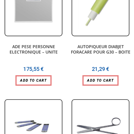
ADE PESE PERSONNE
AUTOPIQUEUR DIABJET
ELECTRONIQUE – UNITE
FORACARE POUR G30 – BOITE
175,55
€
21,29
€
ADD TO CART
ADD TO CART