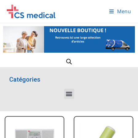
Menu
Catégories