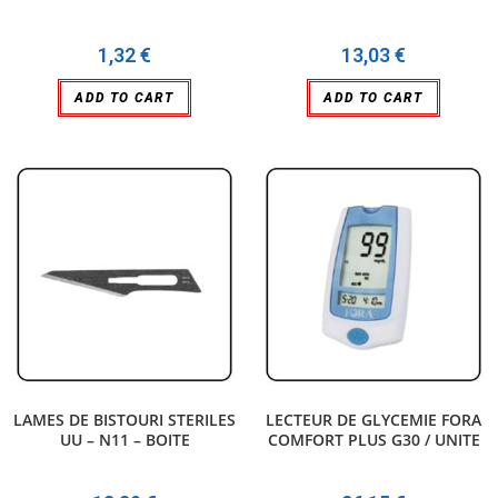
1,32
€
13,03
€
ADD TO CART
ADD TO CART
LAMES DE BISTOURI STERILES
LECTEUR DE GLYCEMIE FORA
UU – N11 – BOITE
COMFORT PLUS G30 / UNITE