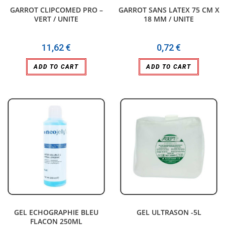
GARROT CLIPCOMED PRO –
GARROT SANS LATEX 75 CM X
VERT / UNITE
18 MM / UNITE
11,62
€
0,72
€
ADD TO CART
ADD TO CART
GEL ECHOGRAPHIE BLEU
GEL ULTRASON -5L
FLACON 250ML