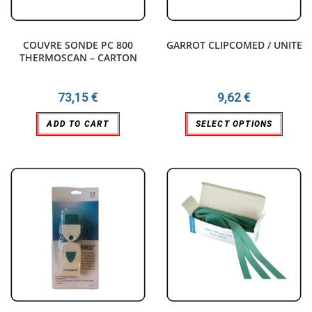
COUVRE SONDE PC 800
GARROT CLIPCOMED / UNITE
THERMOSCAN – CARTON
73,15
€
9,62
€
ADD TO CART
SELECT OPTIONS